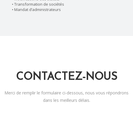
• Transformation de sociétés
• Mandat d’administrateurs
CONTACTEZ-NOUS
Merci de remplir le formulaire ci-dessous, nous vous répondrons
dans les meilleurs délais.