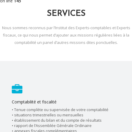
on line
145
SERVICES
Nous sommes reconnus par l’Institut des Experts-comptables et Experts
fiscaux, ce qui nous permet d’ajouter aux missions régulières liées à la
comptabilité un panel d’autres missions dites ponctuelles.
Comptabilité et fiscalité
• Tenue complète ou supervisée de votre comptabilité
• situations trimestrielles ou mensuelles
• établissement du bilan et du compte de résultats
• rapport de l’Assemblée Générale Ordinaire
• annexes fiscales complémentaires