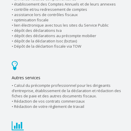
• établissement des Comptes Annuels et de leurs annexes
• contrôle et/ou redressement de comptes
• assistance lors de contrôles fiscaux
• optimisation fiscale
• lien électronique avec tous les sites du Service Public
• dépôt des déclarations tva
• dépôt des déclarations au précompte mobilier
• dépôt de la déclaration Isoc (biztax)
• Dépôt de la déclartion fiscale via TOW
Autres services
• Calcul du précompte professionnel pour les dirigeants
d’entreprise, établissement de la déclaration et rédaction des
fiches de paie et des autres documents fiscaux.
• Rédaction de vos contrats commerciaux
• Rédaction de votre règlement de travail