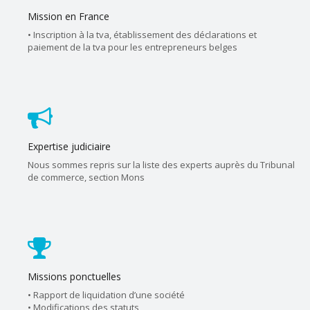
Mission en France
• Inscription à la tva, établissement des déclarations et
paiement de la tva pour les entrepreneurs belges
Expertise judiciaire
Nous sommes repris sur la liste des experts auprès du Tribunal
de commerce, section Mons
Missions ponctuelles
• Rapport de liquidation d’une société
• Modifications des statuts