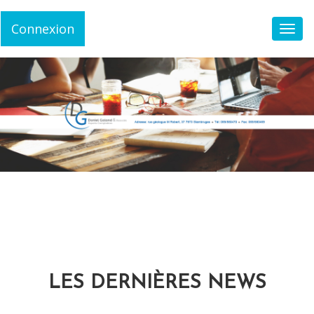
Connexion
Toggl
LES DERNIÈRES NEWS